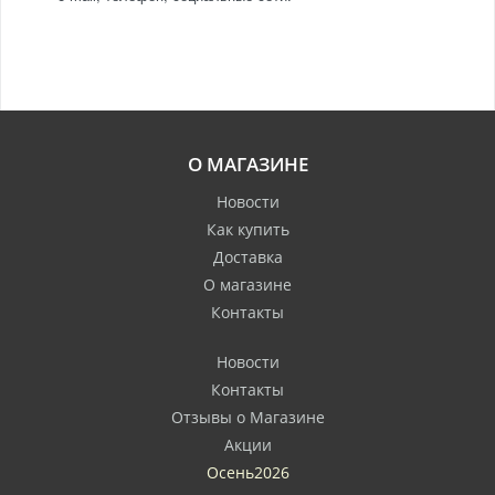
О МАГАЗИНЕ
Новости
Как купить
Доставка
О магазине
Контакты
Новости
Контакты
Отзывы о Магазине
Акции
Осень2026