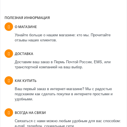
ПОЛЕЗНАЯ ИНФОРМАЦИЯ
О МАГАЗИНЕ
Узнайте больше о нашем магазине: кто мы. Прочитайте
отзывы наших клиентов.
ДОСТАВКА
Доставим ваш заказ в Пермь Почтой России, EMS, или
транспортной компанией на ваш выбор.
КАК КУПИТЬ
Ваш первый заказ в интернет-магазине? Мы с радостью
подскажем как сделать покупки в интернете простыми и
удобными.
ВСЕГДА НА СВЯЗИ
Связаться с нами можно любым удобным для вас способом:
e-mail, телефон, социальные сети.