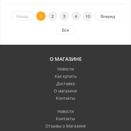
Назад
1
2
3
4
10
Вперед
Все
О МАГАЗИНЕ
Новости
Как купить
Доставка
О магазине
Контакты
Новости
Контакты
Отзывы о Магазине