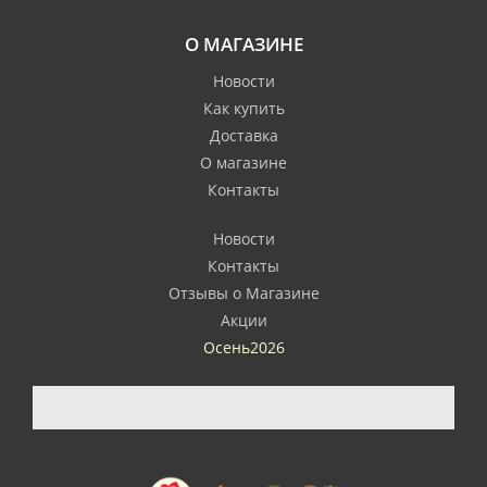
О МАГАЗИНЕ
Новости
Как купить
Доставка
О магазине
Контакты
Новости
Контакты
Отзывы о Магазине
Акции
Осень2026