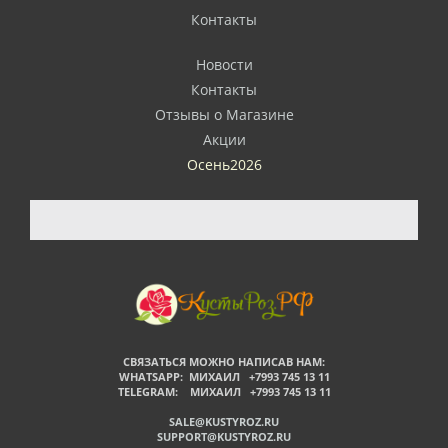
Контакты
Новости
Контакты
Отзывы о Магазине
Акции
Осень2026
СВЯЗАТЬСЯ МОЖНО НАПИСАВ НАМ:
WHATSAPP: МИХАИЛ +7993 745 13 11
TELEGRAM: МИХАИЛ +7993 745 13 11
SALE@KUSTYROZ.RU
SUPPORT@KUSTYROZ.RU