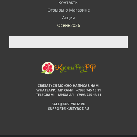
Контакты
Отзывы о Магазине
Акции
Осень2026
СВЯЗАТЬСЯ МОЖНО НАПИСАВ НАМ:
WHATSAPP: МИХАИЛ +7993 745 13 11
TELEGRAM: МИХАИЛ +7993 745 13 11
SALE@KUSTYROZ.RU
SUPPORT@KUSTYROZ.RU