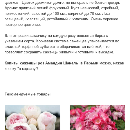
цветков . Цветок держится долго, не выгорает, не боится дождя.
Аромат приятный легкий фруктовый. Куст невысокий, стройный,
прямостоячий, высотой до 100 см., шириной до 70 см. Лист
глянцевый, блестящий, устойчивый к болезням. Очень хорошее
повторное цветение.
Для отправки заказчику на каждую розу вешается бирка с
указанием сорта. Корневая система саженцев упаковывается во
влажный торфяной субстрат и оборачивается плёнкой, что
позволяет сохранить саженцы живыми и готовыми к высадке.
Купить саженцы роз Амандин Шанель в Перьми
можно, нажав
кнопку "в корзину"!
Рекомендуемые товары