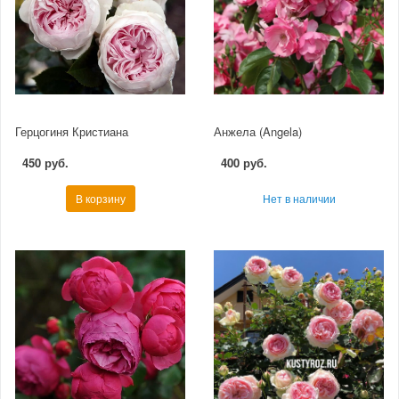
Герцогиня Кристиана
Анжела (Angela)
450 руб.
400 руб.
В корзину
Нет в наличии