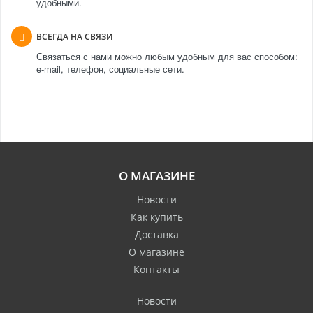
удобными.
ВСЕГДА НА СВЯЗИ
Связаться с нами можно любым удобным для вас способом:
e-mail, телефон, социальные сети.
О МАГАЗИНЕ
Новости
Как купить
Доставка
О магазине
Контакты
Новости