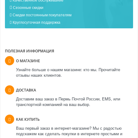
Сезонные скидки
Скидки постоянным покупателям
Круглосуточная поддержка
ПОЛЕЗНАЯ ИНФОРМАЦИЯ
О МАГАЗИНЕ
Узнайте больше о нашем магазине: кто мы. Прочитайте
отзывы наших клиентов.
ДОСТАВКА
Доставим ваш заказ в Пермь Почтой России, EMS, или
транспортной компанией на ваш выбор.
КАК КУПИТЬ
Ваш первый заказ в интернет-магазине? Мы с радостью
подскажем как сделать покупки в интернете простыми и